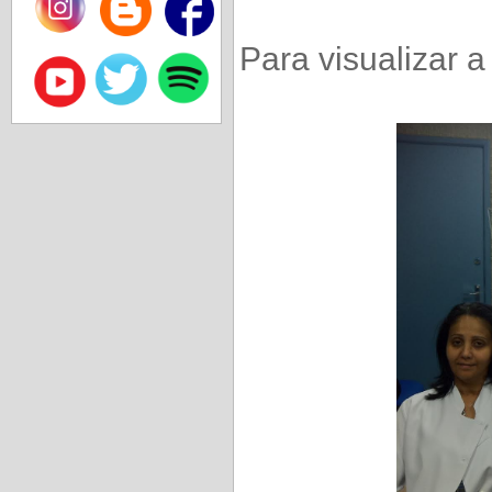
Para visualizar a