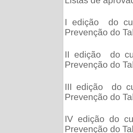
Listas de aprova
I edição do cu
Prevenção do Ta
II edição do cu
Prevenção do Ta
III edição do c
Prevenção do Ta
IV edição do cu
Prevenção do Ta