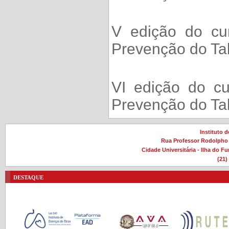
V edição do cu
Prevenção do Ta
VI edição do cu
Prevenção do Ta
Instituto 
Rua Professor Rodolpho P
Cidade Universitária - Ilha do F
(21)
destaque